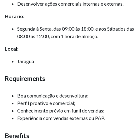
Desenvolver ações comerciais internas e externas.
Horário:
Segunda à Sexta, das 09:00 às 18:00, e aos Sábados das
08:00 às 12:00, com 1 hora de almoço.
Local:
Jaraguá
Requirements
Boa comunicação e desenvoltura;
Perfil proativo e comercial;
Conhecimento prévio em funil de vendas;
Experiência com vendas externas ou PAP.
Benefits