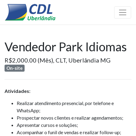
Vendedor Park Idiomas
R$2,000.00 (Mês),
CLT,
Uberlândia MG
On-site
Atividades:
Realizar atendimento presencial, por telefone e
WhatsApp;
Prospectar novos clientes e realizar agendamentos;
Apresentar cursos e soluções;
Acompanhar o funil de vendas e realizar follow-up;