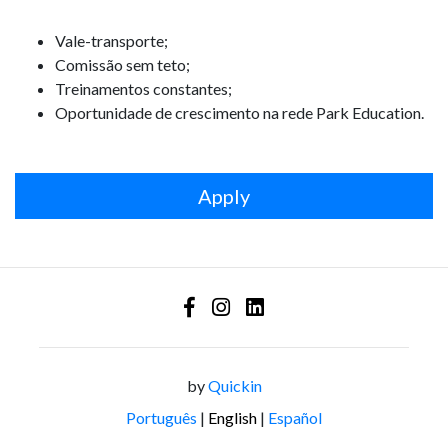
Vale-transporte;
Comissão sem teto;
Treinamentos constantes;
Oportunidade de crescimento na rede Park Education.
Apply
by
Quickin
Português
|
English
|
Español