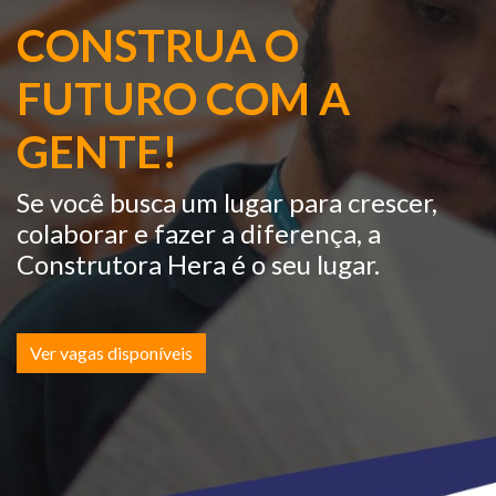
CONSTRUA O
FUTURO COM A
GENTE!
Se você busca um lugar para crescer,
colaborar e fazer a diferença, a
Construtora Hera é o seu lugar.
Ver vagas disponíveis