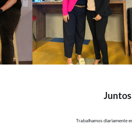
Juntos
Trabalhamos diariamente em