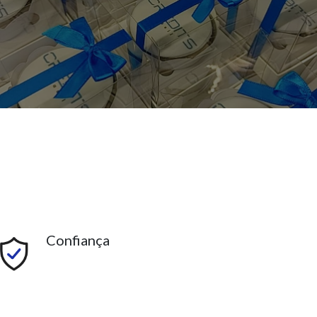
Confiança