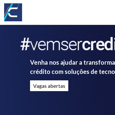
Venha nos ajudar a transforma
crédito com soluções de tecno
Vagas abertas