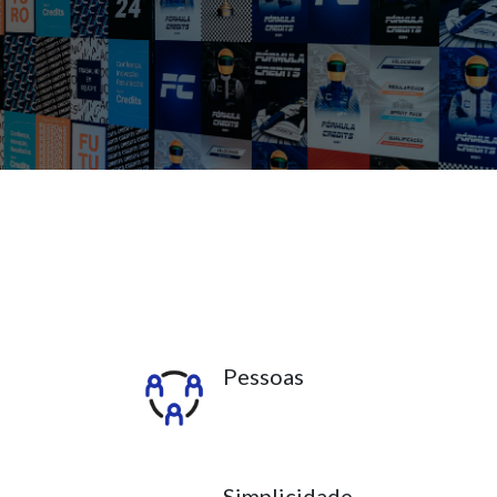
Pessoas
Simplicidade