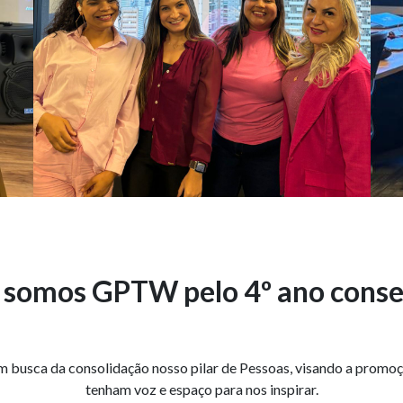
 somos GPTW pelo 4º ano conse
 busca da consolidação nosso pilar de Pessoas, visando a promo
tenham voz e espaço para nos inspirar.