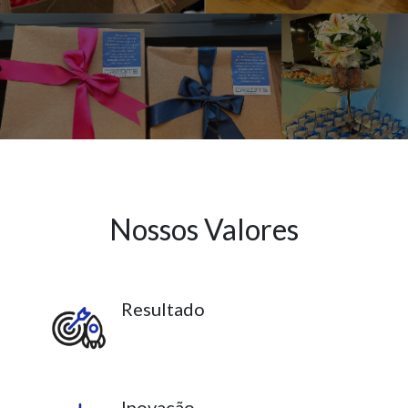
Nossos Valores
Resultado
Inovação