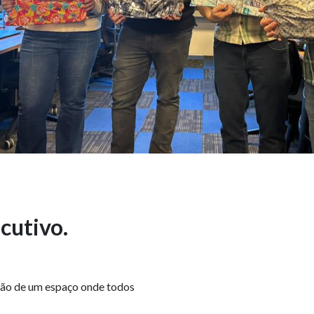
cutivo.
ção de um espaço onde todos