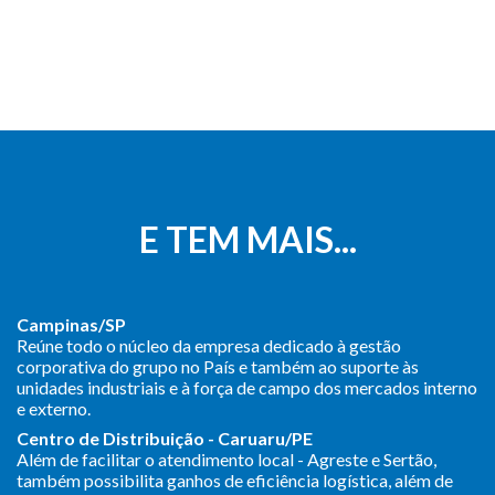
E TEM MAIS...
Campinas/SP
Reúne todo o núcleo da empresa dedicado à gestão
corporativa do grupo no País e também ao suporte às
unidades industriais e à força de campo dos mercados interno
e externo.
Centro de Distribuição - Caruaru/PE
Além de facilitar o atendimento local - Agreste e Sertão,
também possibilita ganhos de eficiência logística, além de