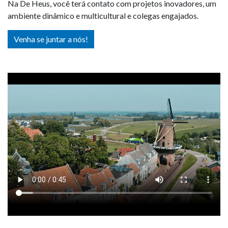
Na De Heus, você terá contato com projetos inovadores, um
ambiente dinâmico e multicultural e colegas engajados.
Venha se juntar a nós!