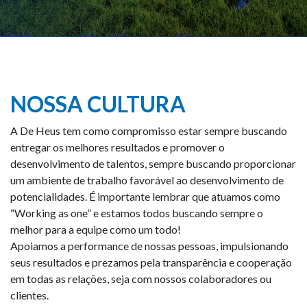
NOSSA CULTURA
A De Heus tem como compromisso estar sempre buscando
entregar os melhores resultados e promover o
desenvolvimento de talentos, sempre buscando proporcionar
um ambiente de trabalho favorável ao desenvolvimento de
potencialidades. É importante lembrar que atuamos como
“Working as one” e estamos todos buscando sempre o
melhor para a equipe como um todo!
Apoiamos a performance de nossas pessoas, impulsionando
seus resultados e prezamos pela transparência e cooperação
em todas as relações, seja com nossos colaboradores ou
clientes.