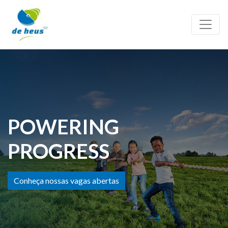
POWERING
PROGRESS
Conheça nossas vagas abertas