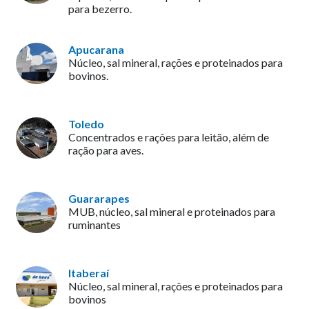
para bezerro.
Apucarana
Núcleo, sal mineral, rações e proteinados para
bovinos.
Toledo
Concentrados e rações para leitão, além de
ração para aves.
Guararapes
MUB, núcleo, sal mineral e proteinados para
ruminantes
Itaberaí
Núcleo, sal mineral, rações e proteinados para
bovinos