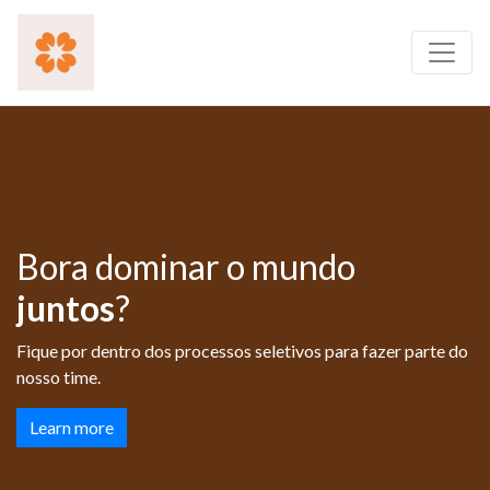
Bora dominar o mundo
juntos
?
Fique por dentro dos processos seletivos para fazer parte do
nosso time.
Learn more