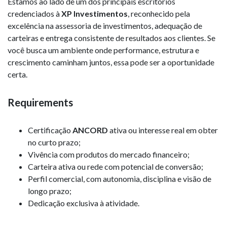
Estamos ao lado de um dos principais escritórios
credenciados à
XP Investimentos
, reconhecido pela
excelência na assessoria de investimentos, adequação de
carteiras e entrega consistente de resultados aos clientes. Se
você busca um ambiente onde performance, estrutura e
crescimento caminham juntos, essa pode ser a oportunidade
certa.
Requirements
Certificação
ANCORD
ativa ou interesse real em obter
no curto prazo;
Vivência com produtos do mercado financeiro;
Carteira ativa ou rede com potencial de conversão;
Perfil comercial, com autonomia, disciplina e visão de
longo prazo;
Dedicação exclusiva à atividade.