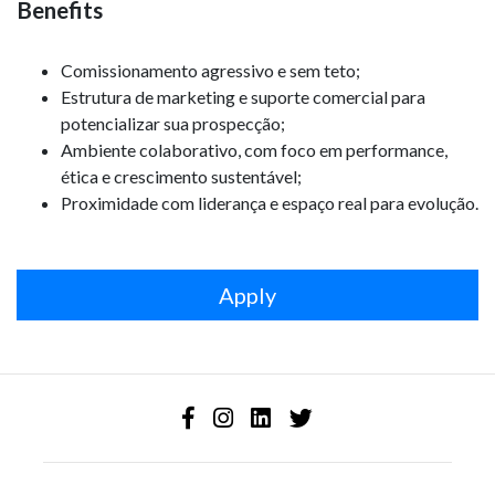
Benefits
Comissionamento agressivo e sem teto;
Estrutura de marketing e suporte comercial para
potencializar sua prospecção;
Ambiente colaborativo, com foco em performance,
ética e crescimento sustentável;
Proximidade com liderança e espaço real para evolução.
Apply