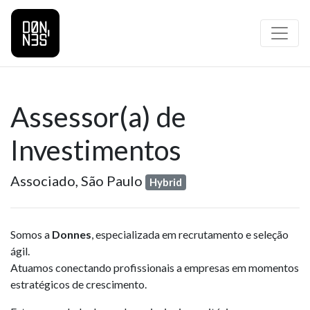
Assessor(a) de
Investimentos
Associado,
São Paulo
Hybrid
Somos a
Donnes
, especializada em recrutamento e seleção
ágil.
Atuamos conectando profissionais a empresas em momentos
estratégicos de crescimento.