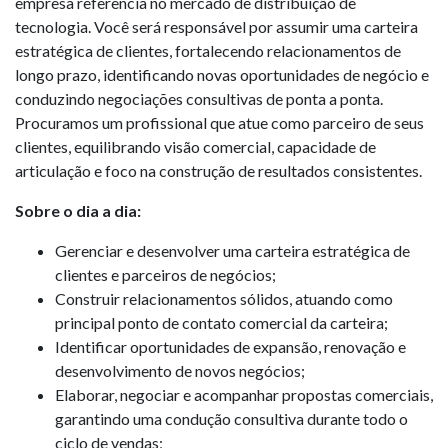
empresa referência no mercado de distribuição de
tecnologia. Você será responsável por assumir uma carteira
estratégica de clientes, fortalecendo relacionamentos de
longo prazo, identificando novas oportunidades de negócio e
conduzindo negociações consultivas de ponta a ponta.
Procuramos um profissional que atue como parceiro de seus
clientes, equilibrando visão comercial, capacidade de
articulação e foco na construção de resultados consistentes.
Sobre o dia a dia:
Gerenciar e desenvolver uma carteira estratégica de
clientes e parceiros de negócios;
Construir relacionamentos sólidos, atuando como
principal ponto de contato comercial da carteira;
Identificar oportunidades de expansão, renovação e
desenvolvimento de novos negócios;
Elaborar, negociar e acompanhar propostas comerciais,
garantindo uma condução consultiva durante todo o
ciclo de vendas;