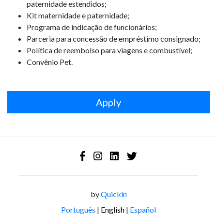
paternidade estendidos;
Kit maternidade e paternidade;
Programa de indicação de funcionários;
Parceria para concessão de empréstimo consignado;
Política de reembolso para viagens e combustível;
Convênio Pet.
Apply
by
Quickin
Português
|
English
|
Español