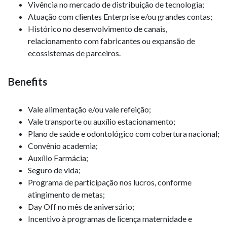
Vivência no mercado de distribuição de tecnologia;
Atuação com clientes Enterprise e/ou grandes contas;
Histórico no desenvolvimento de canais,
relacionamento com fabricantes ou expansão de
ecossistemas de parceiros.
Benefits
Vale alimentação e/ou vale refeição;
Vale transporte ou auxílio estacionamento;
Plano de saúde e odontológico com cobertura nacional;
Convênio academia;
Auxílio Farmácia;
Seguro de vida;
Programa de participação nos lucros, conforme
atingimento de metas;
Day Off no mês de aniversário;
Incentivo à programas de licença maternidade e