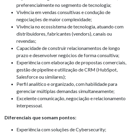
preferencialmente no segmento de tecnologia;
Vivência em vendas consultivas e condução de
negociações de maior complexidade;
Vivência no ecossistema de tecnologia, atuando com
distribuidores, fabricantes (vendors), canais ou
revendas;
Capacidade de construir relacionamentos de longo
prazo e desenvolver negócios de forma consultiva;
Experiência com elaboração de propostas comerciais,
gestão de pipeline e utilização de CRM (HubSpot,
Salesforce ou similares);
Perfil analítico e organizado, com habilidade para
gerenciar múltiplas demandas simultaneamente;
Excelente comunicação, negociação e relacionamento
interpessoal.
Diferenciais que somam pontos:
Experiência com soluções de Cybersecurity;