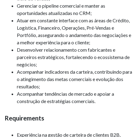
Gerenciar o pipeline comercial e manter as
oportunidades atualizadas no CRM;
Atuar em constante interface com as áreas de Crédito,
Logística, Financeiro, Operações, Pré-Vendas e
Portfólio, assegurando o andamento das negociações e
a melhor experiência para o cliente;
Desenvolver relacionamento com fabricantes e
parceiros estratégicos, fortalecendo o ecossistema de
negócios;
Acompanhar indicadores da carteira, contribuindo para
o atingimento das metas comerciais e evolução dos
resultados;
Acompanhar tendências de mercado e apoiar a
construção de estratégias comerciais.
Requirements
Experiência na gestão de carteira de clientes B2B,