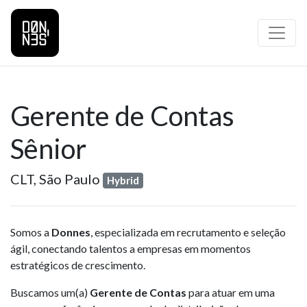
Gerente de Contas
Sênior
CLT,
São Paulo
Hybrid
Somos a
Donnes
, especializada em recrutamento e seleção
ágil, conectando talentos a empresas em momentos
estratégicos de crescimento.
Buscamos um(a)
Gerente de Contas
para atuar em uma