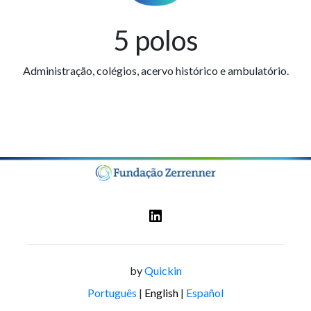
5 polos
Administração, colégios, acervo histórico e ambulatório.
by
Quickin
Português
|
English
|
Español