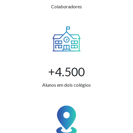
Colaboradores
+4.500
Alunos em dois colégios