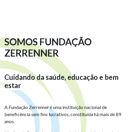
SOMOS FUNDAÇÃO
ZERRENNER
Cuidando da saúde, educação e bem
estar
A Fundação Zerrenner é uma instituição nacional de
beneficência sem fins lucrativos, constituída há mais de 89
anos.