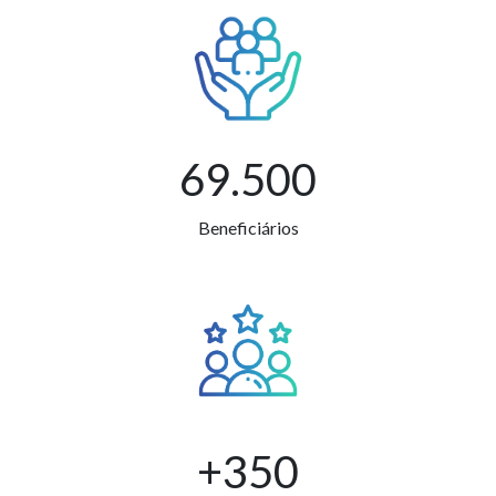
69.500
Beneficiários
+350