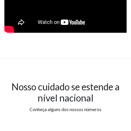
Nosso cuidado se estende a
nível nacional
Conheça alguns dos nossos números