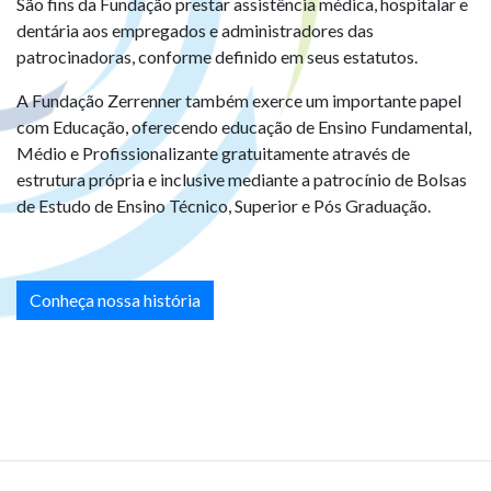
São fins da Fundação prestar assistência médica, hospitalar e
dentária aos empregados e administradores das
patrocinadoras, conforme definido em seus estatutos.
A Fundação Zerrenner também exerce um importante papel
com Educação, oferecendo educação de Ensino Fundamental,
Médio e Profissionalizante gratuitamente através de
estrutura própria e inclusive mediante a patrocínio de Bolsas
de Estudo de Ensino Técnico, Superior e Pós Graduação.
Conheça nossa história