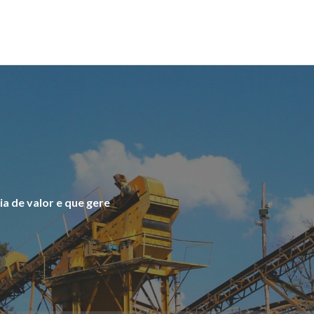
a de valor e que gere