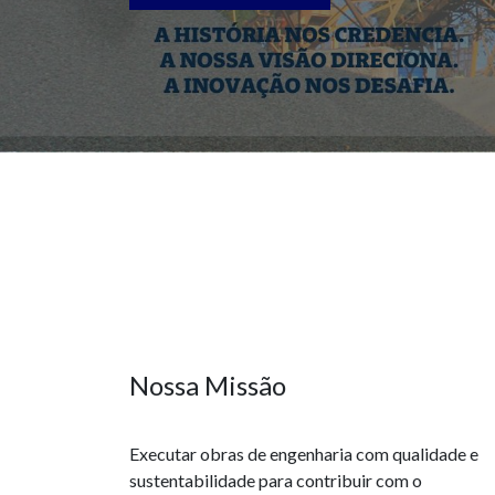
Nossa Missão
Executar obras de engenharia com qualidade e
sustentabilidade para contribuir com o