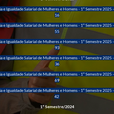
ia e Igualdade Salarial de Mulheres e Homens - 1º Semestre 2025 
16
ia e Igualdade Salarial de Mulheres e Homens - 1º Semestre 2025 
55
ia e Igualdade Salarial de Mulheres e Homens - 1º Semestre 2025 
93
ia e Igualdade Salarial de Mulheres e Homens - 1º Semestre 2025 
36
ia e Igualdade Salarial de Mulheres e Homens - 1º Semestre 2025 
69
ia e Igualdade Salarial de Mulheres e Homens - 1º Semestre 2025 
42
1º Semestre/2024