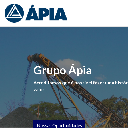
Grupo Ápia
Acreditamos que é possível fazer uma históri
valor.
Nossas Oportunidades