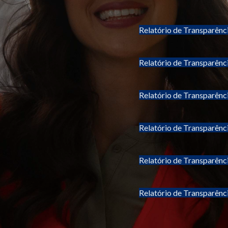
Relatório de Transparênc
Relatório de Transparênc
Relatório de Transparênc
Relatório de Transparênc
Relatório de Transparênc
Relatório de Transparênc