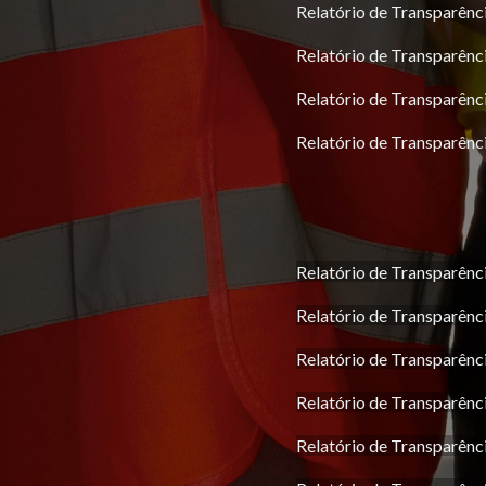
Relatório de Transparênc
Relatório de Transparênc
Relatório de Transparênc
Relatório de Transparênc
Relatório de Transparênc
Relatório de Transparênc
Relatório de Transparênc
Relatório de Transparênc
Relatório de Transparênc