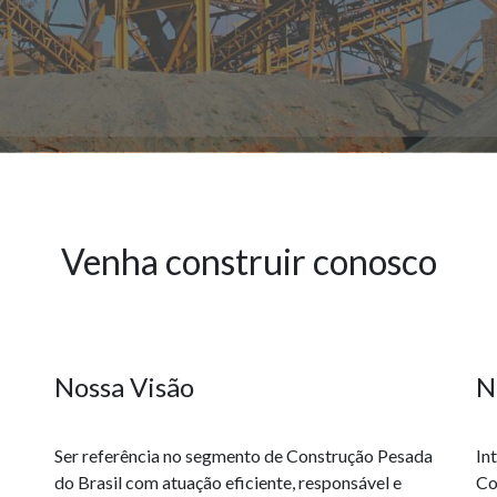
Venha construir conosco
Nossa Visão
N
Ser referência no segmento de Construção Pesada
In
do Brasil com atuação eficiente, responsável e
Co