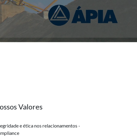
ossos Valores
tegridade e ética nos relacionamentos -
mpliance