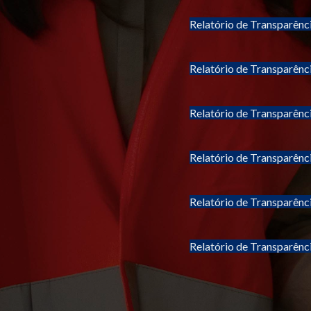
Relatório de Transparênc
Relatório de Transparênc
Relatório de Transparênc
Relatório de Transparênc
Relatório de Transparênc
Relatório de Transparênc