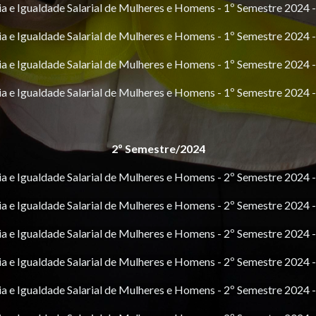
ia e Igualdade Salarial de Mulheres e Homens - 1º Semestre 20
ia e Igualdade Salarial de Mulheres e Homens - 1º Semestre 20
ia e Igualdade Salarial de Mulheres e Homens - 1º Semestre 20
ia e Igualdade Salarial de Mulheres e Homens - 1º Semestre 20
2º Semestre/2024
ia e Igualdade Salarial de Mulheres e Homens - 2º Semestre 20
ia e Igualdade Salarial de Mulheres e Homens - 2º Semestre 20
ia e Igualdade Salarial de Mulheres e Homens - 2º Semestre 20
ia e Igualdade Salarial de Mulheres e Homens - 2º Semestre 202
ia e Igualdade Salarial de Mulheres e Homens - 2º Semestre 20