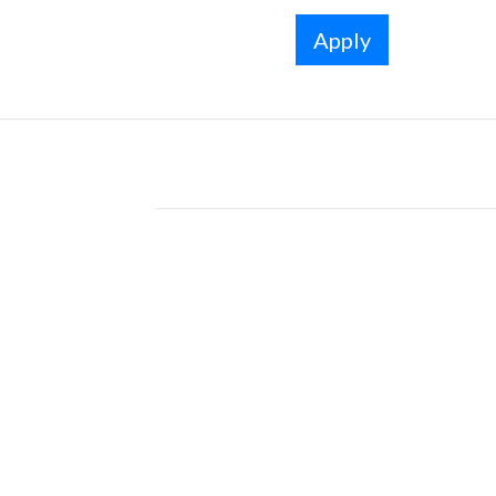
Apply