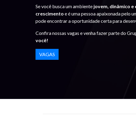
Se você busca um ambiente
jovem, dinâmico e
crescimento
e é uma pessoa apaixonada pelo un
pode encontrar a oportunidade certa para desenv
Confira nossas vagas e venha fazer parte do Gr
você!
VAGAS