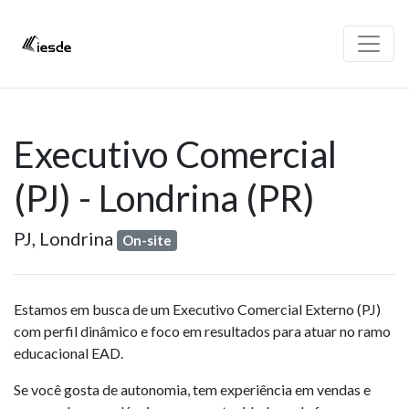
Executivo Comercial
(PJ) - Londrina (PR)
PJ,
Londrina
On-site
Estamos em busca de um Executivo Comercial Externo (PJ)
com perfil dinâmico e foco em resultados para atuar no ramo
educacional EAD.
Se você gosta de autonomia, tem experiência em vendas e