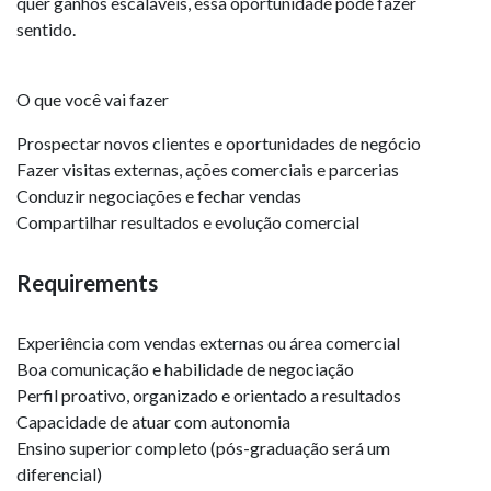
quer ganhos escaláveis, essa oportunidade pode fazer
sentido.
O que você vai fazer
Prospectar novos clientes e oportunidades de negócio
Fazer visitas externas, ações comerciais e parcerias
Conduzir negociações e fechar vendas
Compartilhar resultados e evolução comercial
Requirements
Experiência com vendas externas ou área comercial
Boa comunicação e habilidade de negociação
Perfil proativo, organizado e orientado a resultados
Capacidade de atuar com autonomia
Ensino superior completo (pós-graduação será um
diferencial)