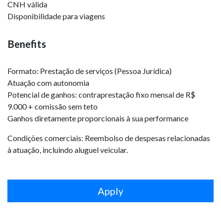
CNH válida
Disponibilidade para viagens
Benefits
Formato: Prestação de serviços (Pessoa Jurídica)
Atuação com autonomia
Potencial de ganhos: contraprestação fixo mensal de R$
9.000 + comissão sem teto
Ganhos diretamente proporcionais à sua performance
Condições comerciais: Reembolso de despesas relacionadas
à atuação, incluindo aluguel veicular.
Apply