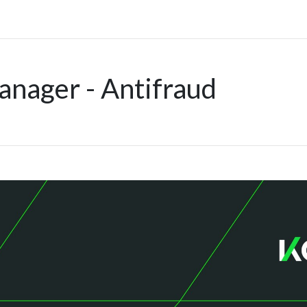
anager - Antifraud