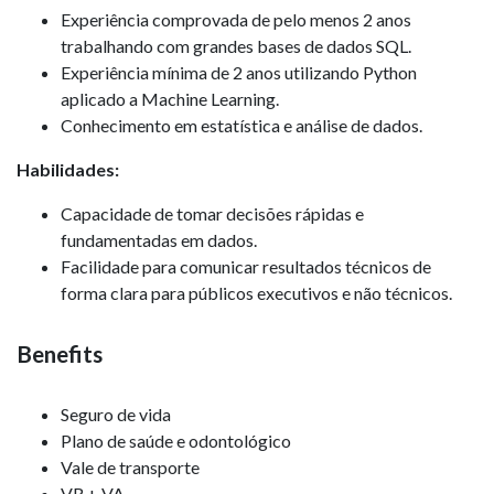
Experiência comprovada de pelo menos 2 anos
trabalhando com grandes bases de dados SQL.
Experiência mínima de 2 anos utilizando Python
aplicado a Machine Learning.
Conhecimento em estatística e análise de dados.
Habilidades:
Capacidade de tomar decisões rápidas e
fundamentadas em dados.
Facilidade para comunicar resultados técnicos de
forma clara para públicos executivos e não técnicos.
Benefits
Seguro de vida
Plano de saúde e odontológico
Vale de transporte
VR + VA