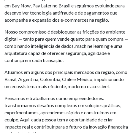
em Buy Now, Pay Later no Brasil e seguimos evoluindo para
desenvolver tecnologia antifraude e de pagamentos que
acompanhe a expansão dos e-commerces na região.
Nosso compromisso é desbloquear as fricções do ambiente
digital — tanto para quem vende quanto para quem compra —
combinando inteligência de dados, machine learning e uma
arquitetura capaz de oferecer segurança, agilidade e
confiança em cada transação.
Atuamos em alguns dos principais mercados da região, como
Brasil, Argentina, Colômbia, Chile e México, impulsionando
um ecossistema mais eficiente, moderno e acessível.
Pensamos e trabalhamos como empreendedores:
transformamos desafios complexos em soluções práticas,
experimentamos, aprendemos rápido e construímos em
equipe. Aqui, cada pessoa tem a oportunidade de criar
impacto real e contribuir para o futuro da inovação financeira