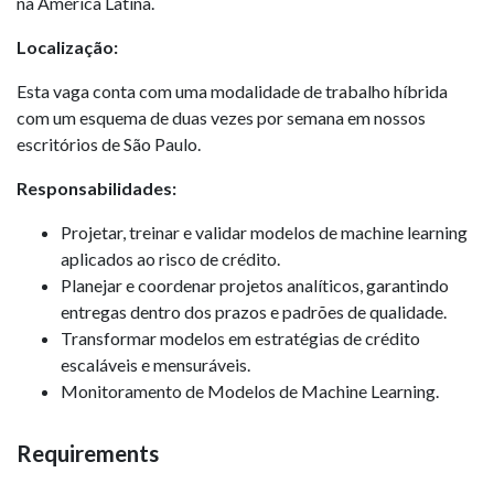
na América Latina.
Localização:
Esta vaga conta com uma modalidade de trabalho híbrida
com um esquema de duas vezes por semana em nossos
escritórios de São Paulo.
Responsabilidades:
Projetar, treinar e validar modelos de machine learning
aplicados ao risco de crédito.
Planejar e coordenar projetos analíticos, garantindo
entregas dentro dos prazos e padrões de qualidade.
Transformar modelos em estratégias de crédito
escaláveis e mensuráveis.
Monitoramento de Modelos de Machine Learning.
Requirements