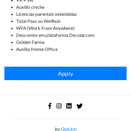
Auxílio creche
Licencias parentais extendidas
Total Pass ou Wellhub
WFA (Work From Anywhere)
Descontos em plataforma Decolar.com
Golden Farma
Auxilio Home Office
Apply
by
Quickin