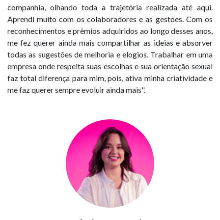
companhia, olhando toda a trajetória realizada até aqui.
Aprendi muito com os colaboradores e as gestões. Com os
reconhecimentos e prêmios adquiridos ao longo desses anos,
me fez querer ainda mais compartilhar as ideias e absorver
todas as sugestões de melhoria e elogios. Trabalhar em uma
empresa onde respeita suas escolhas e sua orientação sexual
faz total diferença para mim, pois, ativa minha criatividade e
me faz querer sempre evoluir ainda mais".