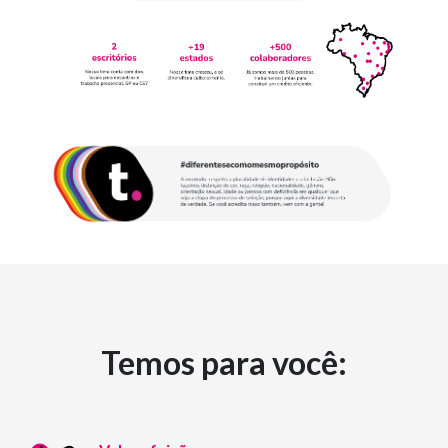
Temos para você: