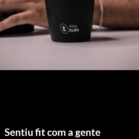
Sentiu fit com a gente