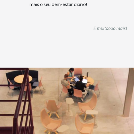
mais o seu bem-estar diário!
E muitoooo mais!