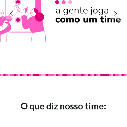
O que diz nosso time: