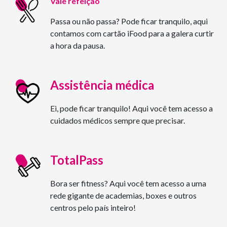
Vale refeição
Passa ou não passa? Pode ficar tranquilo, aqui
contamos com cartão iFood para a galera curtir
a hora da pausa.
Assistência médica
Ei, pode ficar tranquilo! Aqui você tem acesso a
cuidados médicos sempre que precisar.
TotalPass
Bora ser fitness? Aqui você tem acesso a uma
rede gigante de academias, boxes e outros
centros pelo país inteiro!