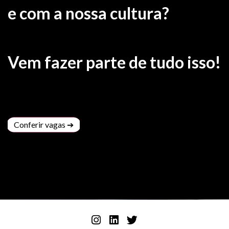
e com a nossa cultura?
Vem fazer parte de tudo isso!
Conferir vagas ➔