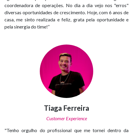
coordenadora de operações. No dia a dia vejo nos "erros"
diversas oportunidades de crescimento. Hoje, com 6 anos de
casa, me sinto realizada e feliz, grata pela oportunidade e
pela sinergia do time!”
Tiaga Ferreira
Customer Experience
"Tenho orgulho do profissional que me tornei dentro da