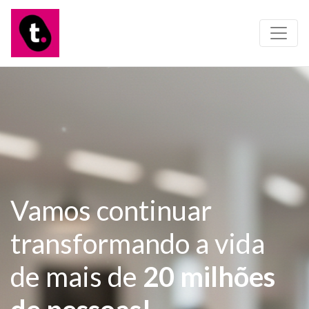
Vamos continuar
transformando a vida
de mais de
20 milhões