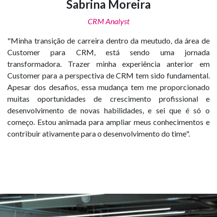
Sabrina Moreira
CRM Analyst
"Minha transição de carreira dentro da meutudo, da área de
Customer para CRM, está sendo uma jornada
transformadora. Trazer minha experiência anterior em
Customer para a perspectiva de CRM tem sido fundamental.
Apesar dos desafios, essa mudança tem me proporcionado
muitas oportunidades de crescimento profissional e
desenvolvimento de novas habilidades, e sei que é só o
começo. Estou animada para ampliar meus conhecimentos e
contribuir ativamente para o desenvolvimento do time".