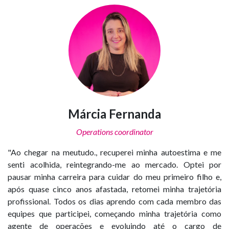
Márcia Fernanda
Operations coordinator
"Ao chegar na meutudo., recuperei minha autoestima e me
senti acolhida, reintegrando-me ao mercado. Optei por
pausar minha carreira para cuidar do meu primeiro filho e,
após quase cinco anos afastada, retomei minha trajetória
profissional. Todos os dias aprendo com cada membro das
equipes que participei, começando minha trajetória como
agente de operações e evoluindo até o cargo de