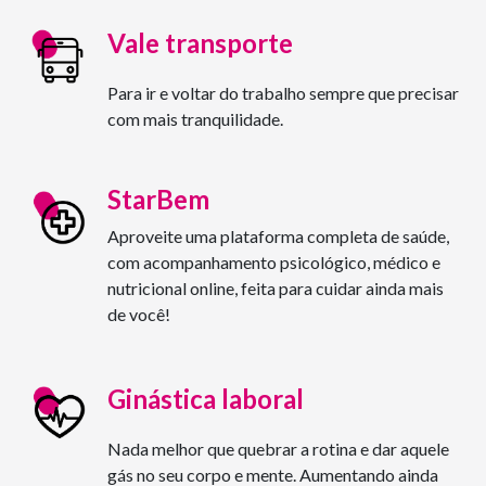
Vale transporte
Para ir e voltar do trabalho sempre que precisar
com mais tranquilidade.
StarBem
Aproveite uma plataforma completa de saúde,
com acompanhamento psicológico, médico e
nutricional online, feita para cuidar ainda mais
de você!
Ginástica laboral
Nada melhor que quebrar a rotina e dar aquele
gás no seu corpo e mente. Aumentando ainda