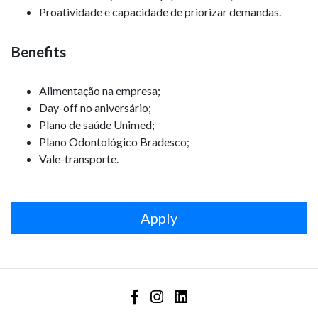
Proatividade e capacidade de priorizar demandas.
Benefits
Alimentação na empresa;
Day-off no aniversário;
Plano de saúde Unimed;
Plano Odontológico Bradesco;
Vale-transporte.
Apply