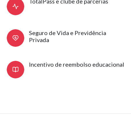
TotalPass e clube de parcerias
Seguro de Vida e Previdência
Privada
Incentivo de reembolso educacional