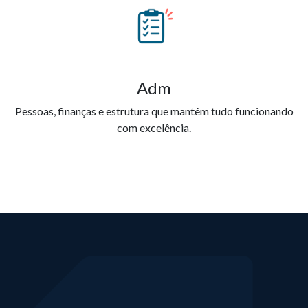
Adm
Pessoas, finanças e estrutura que mantêm tudo funcionando
com excelência.