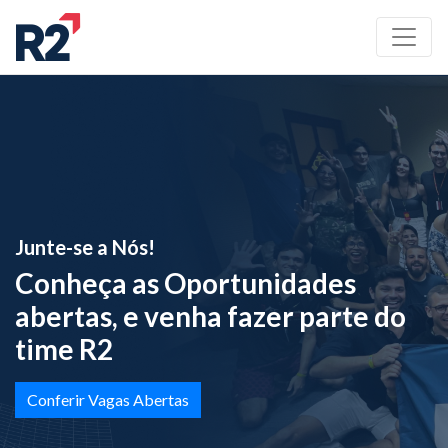
Junte-se a Nós!
Conheça as Oportunidades
abertas, e venha fazer parte do
time R2
Conferir Vagas Abertas