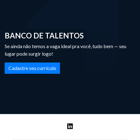
BANCO DE TALENTOS
Se ainda não temos a vaga ideal pra você, tudo bem — seu
lugar pode surgir logo!
Cadastre seu currículo