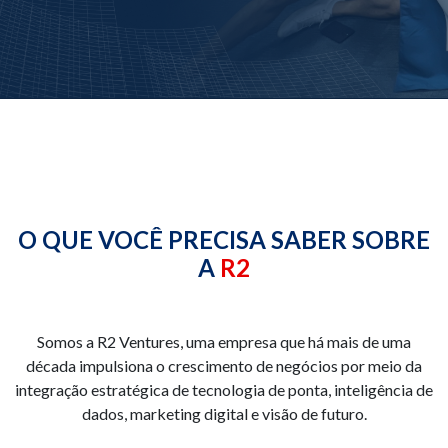
O QUE VOCÊ PRECISA SABER SOBRE
A
R2
Somos a R2 Ventures, uma empresa que há mais de uma
década impulsiona o crescimento de negócios por meio da
integração estratégica de tecnologia de ponta, inteligência de
dados, marketing digital e visão de futuro.