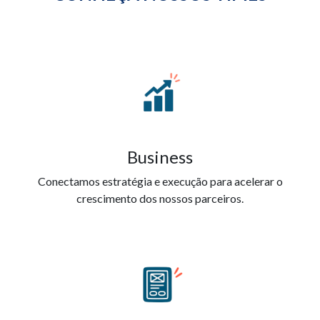
Business
Conectamos estratégia e execução para acelerar o
crescimento dos nossos parceiros.