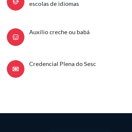
escolas de idiomas
Auxílio creche ou babá
Credencial Plena do Sesc