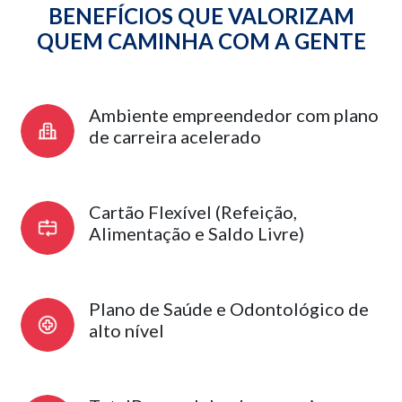
BENEFÍCIOS QUE VALORIZAM
QUEM CAMINHA COM A GENTE
Ambiente empreendedor com plano
de carreira acelerado
Cartão Flexível (Refeição,
Alimentação e Saldo Livre)
Plano de Saúde e Odontológico de
alto nível