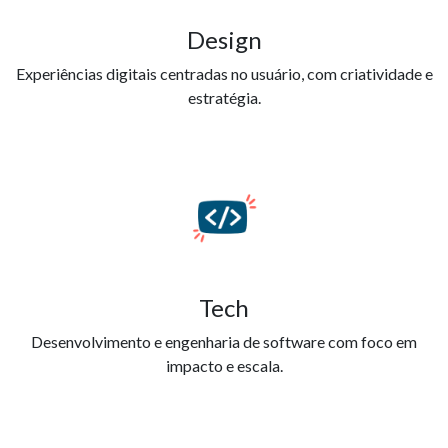
Design
Experiências digitais centradas no usuário, com criatividade e
estratégia.
Tech
Desenvolvimento e engenharia de software com foco em
impacto e escala.