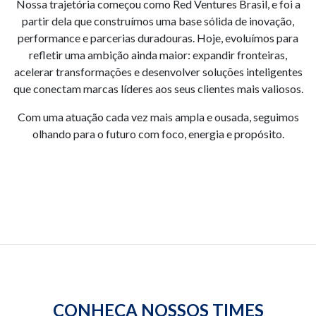
Nossa trajetória começou como Red Ventures Brasil, e foi a
partir dela que construímos uma base sólida de inovação,
performance e parcerias duradouras. Hoje, evoluímos para
refletir uma ambição ainda maior: expandir fronteiras,
acelerar transformações e desenvolver soluções inteligentes
que conectam marcas líderes aos seus clientes mais valiosos.
Com uma atuação cada vez mais ampla e ousada, seguimos
olhando para o futuro com foco, energia e propósito.
CONHEÇA NOSSOS TIMES