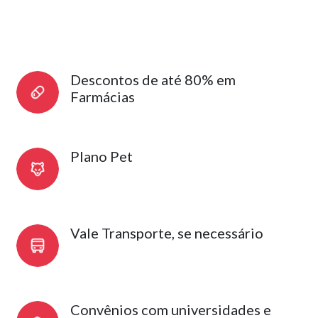
Descontos de até 80% em
Farmácias
Plano Pet
Vale Transporte, se necessário
Convênios com universidades e