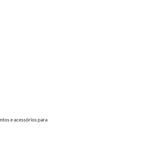
tos e acessórios para 