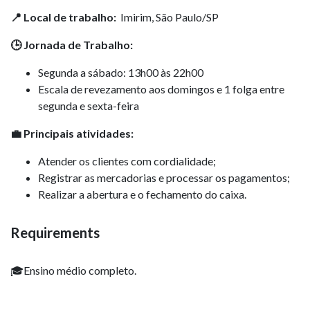
📍 Local de trabalho:
Imirim, São Paulo/SP
🕒 Jornada de Trabalho:
Segunda a sábado: 13h00 às 22h00
Escala de revezamento aos domingos e 1 folga entre
segunda e sexta-feira
💼 Principais atividades:
Atender os clientes com cordialidade;
Registrar as mercadorias e processar os pagamentos;
Realizar a abertura e o fechamento do caixa.
Requirements
🎓Ensino médio completo.