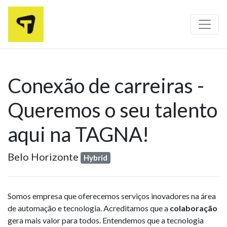
Conexão de carreiras -
Queremos o seu talento
aqui na TAGNA!
Belo Horizonte
Hybrid
Somos empresa que oferecemos serviços inovadores na área
de automação e tecnologia. Acreditamos que a
colaboração
gera mais valor para todos. Entendemos que a tecnologia