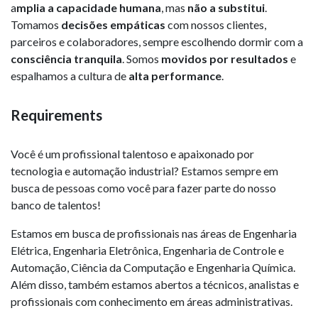
a
mplia a capacidade humana
, mas
não a substitui
.
Tomamos
decisões empáticas
com nossos clientes,
parceiros e colaboradores, sempre escolhendo dormir com a
consciência tranquila
. Somos
movidos por resultados
e
espalhamos a cultura de
alta performance
.
Requirements
Você é um profissional talentoso e apaixonado por
tecnologia e automação industrial? Estamos sempre em
busca de pessoas como você para fazer parte do nosso
banco de talentos!
Estamos em busca de profissionais nas áreas de Engenharia
Elétrica, Engenharia Eletrônica, Engenharia de Controle e
Automação, Ciência da Computação e Engenharia Química.
Além disso, também estamos abertos a técnicos, analistas e
profissionais com conhecimento em áreas administrativas.