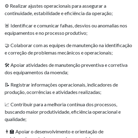
⚙️ Realizar ajustes operacionais para assegurar a
continuidade, estabilidade e eficiência da operação;
🚨 Identificar e comunicar falhas, desvios ou anomalias nos
equipamentos e no processo produtivo;
🤝 Colaborar com as equipes de manutenção na identificação
e correção de problemas mecânicos e operacionais;
🛠️ Apoiar atividades de manutenção preventiva e corretiva
dos equipamentos da moenda;
📝 Registrar informações operacionais, indicadores de
produção, ocorrências e atividades realizadas;
📈 Contribuir para a melhoria contínua dos processos,
buscando maior produtividade, eficiência operacional e
qualidade;
👨‍🏫 Apoiar o desenvolvimento e orientação de