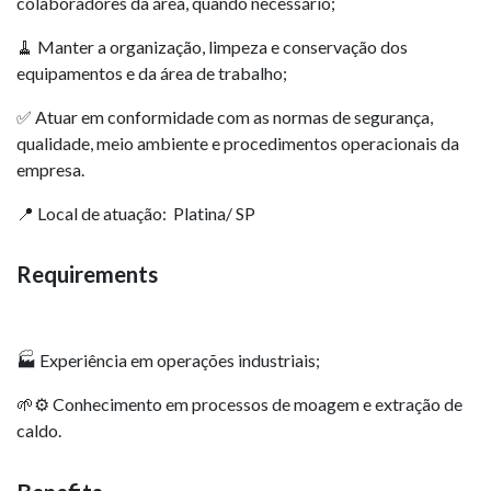
colaboradores da área, quando necessário;
🧹 Manter a organização, limpeza e conservação dos
equipamentos e da área de trabalho;
✅ Atuar em conformidade com as normas de segurança,
qualidade, meio ambiente e procedimentos operacionais da
empresa.
📍 Local de atuação: Platina/ SP
Requirements
🏭 Experiência em operações industriais;
🌱⚙️ Conhecimento em processos de moagem e extração de
caldo.