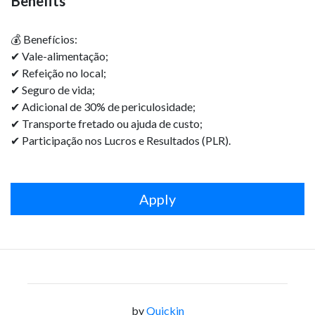
Benefits
💰 Benefícios:
✔ Vale-alimentação;
✔ Refeição no local;
✔ Seguro de vida;
✔ Adicional de 30% de periculosidade;
✔ Transporte fretado ou ajuda de custo;
✔ Participação nos Lucros e Resultados (PLR).
Apply
by
Quickin