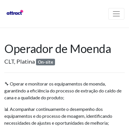
Operador de Moenda
CLT,
Platina
On-site
🔧 Operar e monitorar os equipamentos de moenda,
garantindo a eficiência do processo de extração do caldo de
cana e a qualidade do produto;
📊 Acompanhar continuamente o desempenho dos
equipamentos e do processo de moagem, identificando
necessidades de ajustes e oportunidades de melhoria;