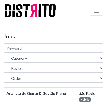
Jobs
Analista de Gente & Gestão Pleno
São Paulo
Hybrid