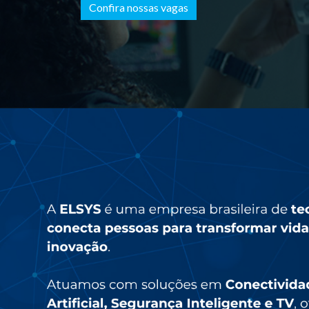
Confira nossas vagas