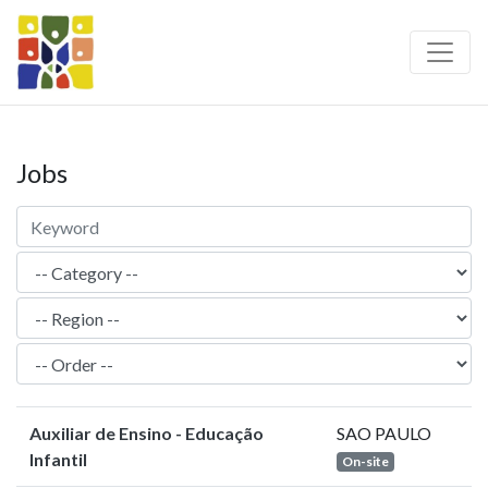
Jobs
Auxiliar de Ensino - Educação
SAO PAULO
Infantil
On-site