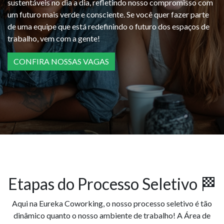
sustentáveis no dia a dia, refletindo nosso compromisso com
um futuro mais verde e consciente. Se você quer fazer parte
de uma equipe que está redefinindo o futuro dos espaços de
trabalho, vem com a gente!
CONFIRA NOSSAS VAGAS
Etapas do Processo Seletivo 🏁
Aqui na Eureka Coworking, o nosso processo seletivo é tão
dinâmico quanto o nosso ambiente de trabalho! A Área de