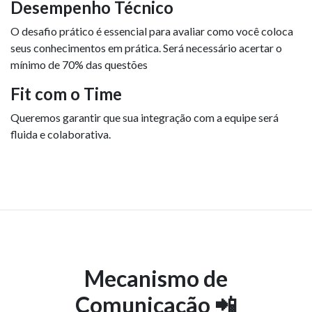
Desempenho Técnico
O desafio prático é essencial para avaliar como você coloca
seus conhecimentos em prática. Será necessário acertar o
mínimo de 70% das questões
Fit com o Time
Queremos garantir que sua integração com a equipe será
fluida e colaborativa.
Mecanismo de
Comunicação 📲