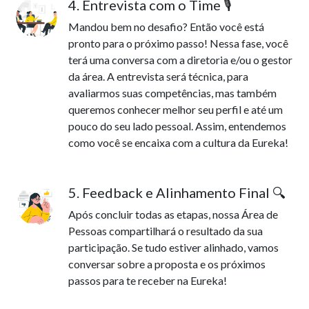
4. Entrevista com o Time 🎙️
Mandou bem no desafio? Então você está
pronto para o próximo passo! Nessa fase, você
terá uma conversa com a diretoria e/ou o gestor
da área. A entrevista será técnica, para
avaliarmos suas competências, mas também
queremos conhecer melhor seu perfil e até um
pouco do seu lado pessoal. Assim, entendemos
como você se encaixa com a cultura da Eureka!
5. Feedback e Alinhamento Final 🔍
Após concluir todas as etapas, nossa Área de
Pessoas compartilhará o resultado da sua
participação. Se tudo estiver alinhado, vamos
conversar sobre a proposta e os próximos
passos para te receber na Eureka!