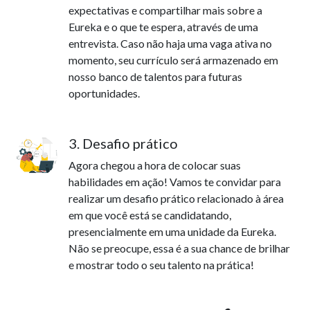
expectativas e compartilhar mais sobre a
Eureka e o que te espera, através de uma
entrevista. Caso não haja uma vaga ativa no
momento, seu currículo será armazenado em
nosso banco de talentos para futuras
oportunidades.
3. Desafio prático
Agora chegou a hora de colocar suas
habilidades em ação! Vamos te convidar para
realizar um desafio prático relacionado à área
em que você está se candidatando,
presencialmente em uma unidade da Eureka.
Não se preocupe, essa é a sua chance de brilhar
e mostrar todo o seu talento na prática!