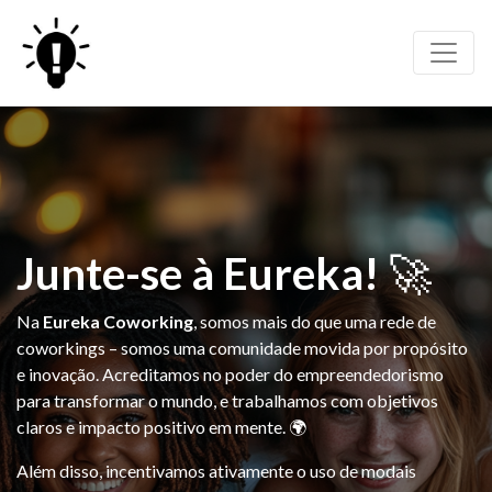
Junte-se à Eureka!
🚀
Na
Eureka Coworking
, somos mais do que uma rede de
coworkings – somos uma comunidade movida por propósito
e inovação. Acreditamos no poder do empreendedorismo
para transformar o mundo, e trabalhamos com objetivos
claros e impacto positivo em mente. 🌍
Além disso, incentivamos ativamente o uso de modais