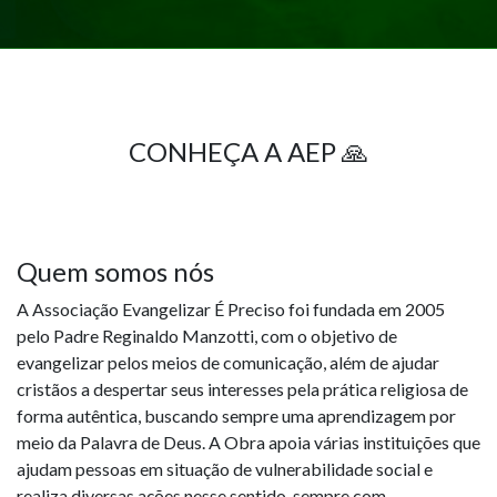
CONHEÇA A AEP 🙏
Quem somos nós
A Associação Evangelizar É Preciso foi fundada em 2005
pelo Padre Reginaldo Manzotti, com o objetivo de
evangelizar pelos meios de comunicação, além de ajudar
cristãos a despertar seus interesses pela prática religiosa de
forma autêntica, buscando sempre uma aprendizagem por
meio da Palavra de Deus. A Obra apoia várias instituições que
ajudam pessoas em situação de vulnerabilidade social e
realiza diversas ações nesse sentido, sempre com