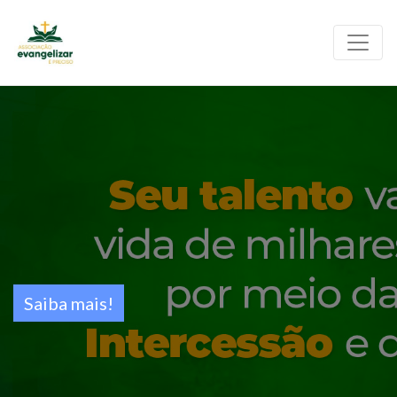
Saiba mais!