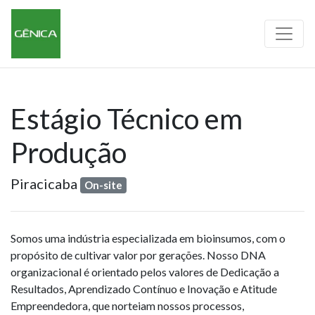
Estágio Técnico em
Produção
Piracicaba
On-site
Somos uma indústria especializada em bioinsumos, com o
propósito de cultivar valor por gerações. Nosso DNA
organizacional é orientado pelos valores de Dedicação a
Resultados, Aprendizado Contínuo e Inovação e Atitude
Empreendedora, que norteiam nossos processos,