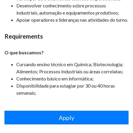
Desenvolver conhecimento sobre processos
industriais, automação e equipamentos produtivos;
Apoiar operadores e lideranças nas atividades do turno.
Requirements
O que buscamos?
Cursando ensino técnico em Química; Biotecnologia;
Alimentos; Processos Industriais ou áreas correlatas;
Conhecimento básico em informática;
Disponibilidade para estagiar por 30 ou 40 horas
semanais;
Apply