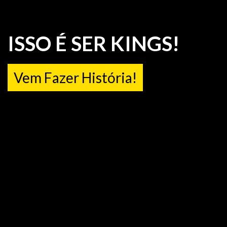
ISSO É SER KINGS!
Vem Fazer História!