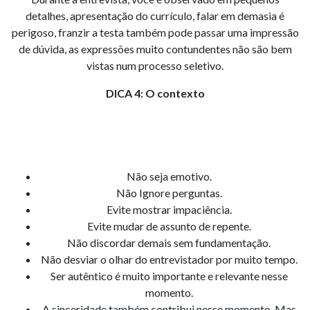
detalhes, apresentação do currículo, falar em demasia é
perigoso, franzir a testa também pode passar uma impressão
de dúvida, as expressões muito contundentes não são bem
vistas num processo seletivo.
DICA 4: O contexto
Não seja emotivo.
Não Ignore perguntas.
Evite mostrar impaciência.
Evite mudar de assunto de repente.
Não discordar demais sem fundamentação.
Não desviar o olhar do entrevistador por muito tempo.
Ser autêntico é muito importante e relevante nesse
momento.
A sinceridade também contribui nesse momento. Mas