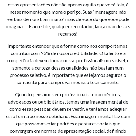
essas apresentações não são apenas aquilo que você fala, é
nesse momento que mora o perigo. Suas “mensagens não
verbais demonstram muito” mais de você do que você pode
imaginar… E acredite, qualquer recrutador, lança mão desses
recursos!
Importante entender que a forma como nos comportamos,
contribui com 93% de nossa credibilidade. O talento e a
competência devem tornar nosso profissionalismo visível, e
somente a certeza dessas qualidades não bastam num
processo seletivo, é importante que estejamos seguros o
suficiente para comprovarmos isso tecnicamente.
Quando pensamos em profissionais como médicos,
advogados ou publicitários, temos uma imagem mental de
como essas pessoas devem se vestir, e tentamos adequar
essa forma ao nosso cotidiano. Essa imagem mental faz com
que possamos criar padrões e posturas sociais que
convergem em normas de apresentação social, definindo