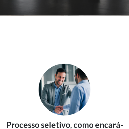
Processo seletivo, como encará-