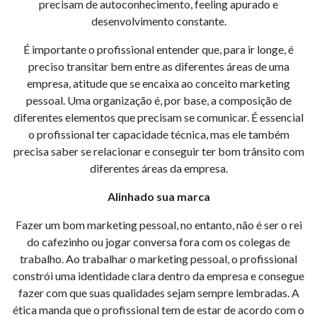
precisam de autoconhecimento, feeling apurado e
desenvolvimento constante.
É importante o profissional entender que, para ir longe, é
preciso transitar bem entre as diferentes áreas de uma
empresa, atitude que se encaixa ao conceito marketing
pessoal. Uma organização é, por base, a composição de
diferentes elementos que precisam se comunicar. É essencial
o profissional ter capacidade técnica, mas ele também
precisa saber se relacionar e conseguir ter bom trânsito com
diferentes áreas da empresa.
Alinhado sua marca
Fazer um bom marketing pessoal, no entanto, não é ser o rei
do cafezinho ou jogar conversa fora com os colegas de
trabalho. Ao trabalhar o marketing pessoal, o profissional
constrói uma identidade clara dentro da empresa e consegue
fazer com que suas qualidades sejam sempre lembradas. A
ética manda que o profissional tem de estar de acordo com o