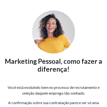
Marketing Pessoal, como fazer a
diferença!
Você está evoluindo bem no processo de recrutamento e
seleção daquele emprego tão sonhado.
A confirmação sobre sua contratação parece ser só uma