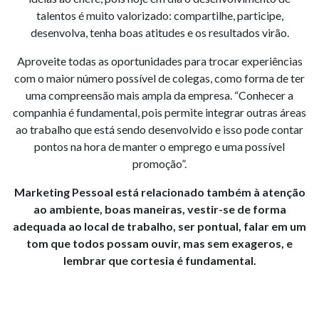
talentos é muito valorizado: compartilhe, participe,
desenvolva, tenha boas atitudes e os resultados virão.
Aproveite todas as oportunidades para trocar experiências
com o maior número possível de colegas, como forma de ter
uma compreensão mais ampla da empresa. “Conhecer a
companhia é fundamental, pois permite integrar outras áreas
ao trabalho que está sendo desenvolvido e isso pode contar
pontos na hora de manter o emprego e uma possível
promoção”.
Marketing Pessoal está relacionado também à atenção
ao ambiente, boas maneiras, vestir-se de forma
adequada ao local de trabalho, ser pontual, falar em um
tom que todos possam ouvir, mas sem exageros, e
lembrar que cortesia é fundamental.