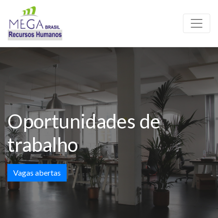
Oportunidades de
trabalho
Vagas abertas