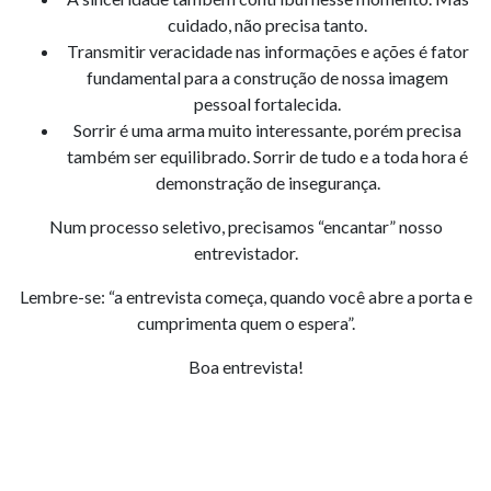
cuidado, não precisa tanto.
Transmitir veracidade nas informações e ações é fator
fundamental para a construção de nossa imagem
pessoal fortalecida.
Sorrir é uma arma muito interessante, porém precisa
também ser equilibrado. Sorrir de tudo e a toda hora é
demonstração de insegurança.
Num processo seletivo, precisamos “encantar” nosso
entrevistador.
Lembre-se: “a entrevista começa, quando você abre a porta e
cumprimenta quem o espera”.
Boa entrevista!