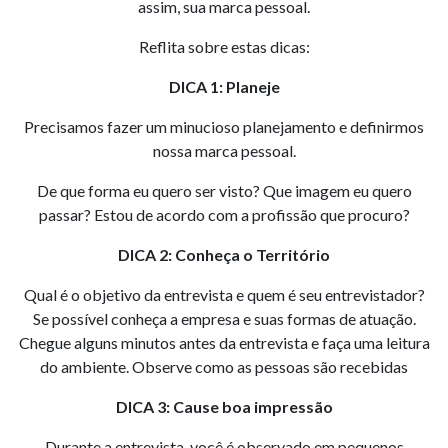
assim, sua marca pessoal.
Reflita sobre estas dicas:
DICA 1: Planeje
Precisamos fazer um minucioso planejamento e definirmos
nossa marca pessoal.
De que forma eu quero ser visto? Que imagem eu quero
passar? Estou de acordo com a profissão que procuro?
DICA 2: Conheça o Território
Qual é o objetivo da entrevista e quem é seu entrevistador?
Se possível conheça a empresa e suas formas de atuação.
Chegue alguns minutos antes da entrevista e faça uma leitura
do ambiente. Observe como as pessoas são recebidas
DICA 3: Cause boa impressão
Durante a entrevista, você é observado em pequenos