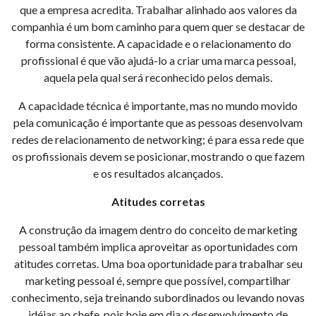
que a empresa acredita. Trabalhar alinhado aos valores da
companhia é um bom caminho para quem quer se destacar de
forma consistente. A capacidade e o relacionamento do
profissional é que vão ajudá-lo a criar uma marca pessoal,
aquela pela qual será reconhecido pelos demais.
A capacidade técnica é importante, mas no mundo movido
pela comunicação é importante que as pessoas desenvolvam
redes de relacionamento de networking; é para essa rede que
os profissionais devem se posicionar, mostrando o que fazem
e os resultados alcançados.
Atitudes corretas
A construção da imagem dentro do conceito de marketing
pessoal também implica aproveitar as oportunidades com
atitudes corretas. Uma boa oportunidade para trabalhar seu
marketing pessoal é, sempre que possível, compartilhar
conhecimento, seja treinando subordinados ou levando novas
idéias ao chefe, pois hoje em dia o desenvolvimento de