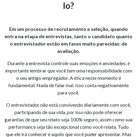
lo?
Em um processo de recrutamento e seleção, quando
entra na etapa de entrevistas, tanto o candidato quanto
o entrevistador estão em fases muito parecidas: de
avaliação.
Durante a entrevista controle suas emoções e ansiedades, é
importante lembrar que você tem uma responsabilidade com
o seu antigo empregador. A ética neste momento é
fundamental. Nada de falar mal. Isso conta negativamente
para você.
O entrevistador não está convivendo diariamente com você,
participando de sua vida, por isso não pode oferecer
garantias de que seu relato seja 100% seguro, assim como sua
performance seja tão excepcional como você relata. Tudo
que ele irá conhecer é aquilo que você puder apresentar. Mas