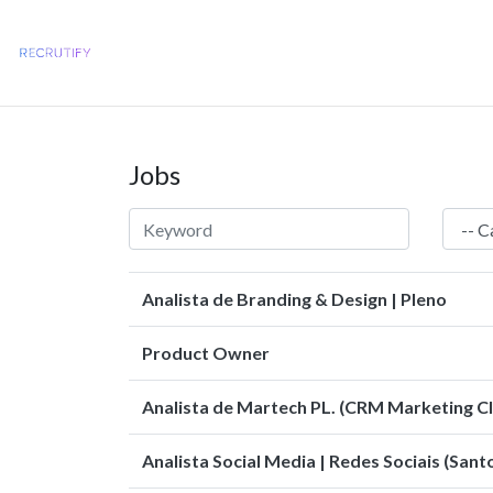
Jobs
Analista de Branding & Design | Pleno
Product Owner
Analista de Martech PL. (CRM Marketing Cl
Analista Social Media | Redes Sociais (San