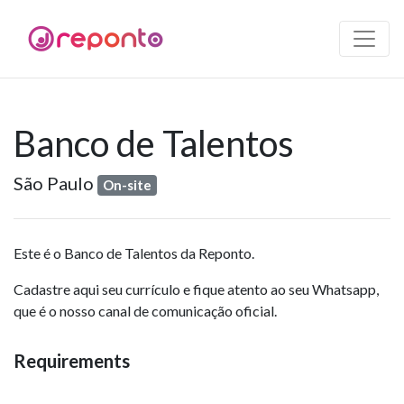
Banco de Talentos
São Paulo
On-site
Este é o Banco de Talentos da Reponto.
Cadastre aqui seu currículo e fique atento ao seu Whatsapp,
que é o nosso canal de comunicação oficial.
Requirements