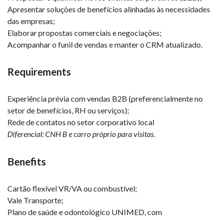
Apresentar soluções de benefícios alinhadas às necessidades
das empresas;
Elaborar propostas comerciais e negociações;
Acompanhar o funil de vendas e manter o CRM atualizado.
Requirements
Experiência prévia com vendas B2B (preferencialmente no
setor de benefícios, RH ou serviços);
Rede de contatos no setor corporativo local
Diferencial: CNH B e carro próprio para visitas.
Benefits
Cartão flexível VR/VA ou combustível;
Vale Transporte;
Plano de saúde e odontológico UNIMED, com