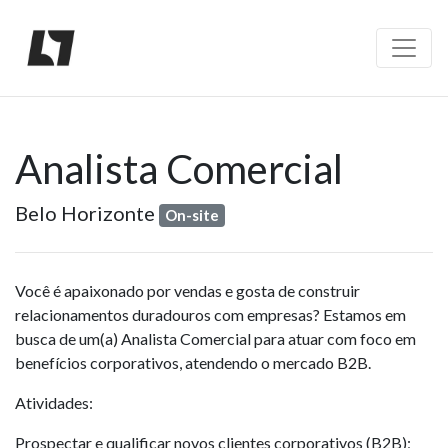
Analista Comercial
Belo Horizonte
On-site
Você é apaixonado por vendas e gosta de construir
relacionamentos duradouros com empresas? Estamos em
busca de um(a) Analista Comercial para atuar com foco em
benefícios corporativos, atendendo o mercado B2B.
Atividades:
Prospectar e qualificar novos clientes corporativos (B2B);