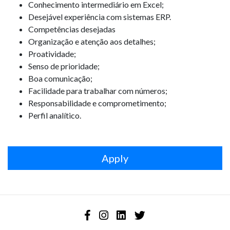
Conhecimento intermediário em Excel;
Desejável experiência com sistemas ERP.
Competências desejadas
Organização e atenção aos detalhes;
Proatividade;
Senso de prioridade;
Boa comunicação;
Facilidade para trabalhar com números;
Responsabilidade e comprometimento;
Perfil analítico.
Apply