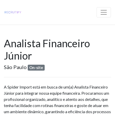
Analista Financeiro
Júnior
São Paulo
On-site
A Spider Import está em busca de um(a) Analista Financeiro
Júnior para integrar nossa equipe financeira. Procuramos um
profissional organizado, analítico e atento aos detalhes, que
tenha facilidade com rotinas financeiras e goste de atuar em
um ambiente dinâmico, garantindo a eficiência dos processos