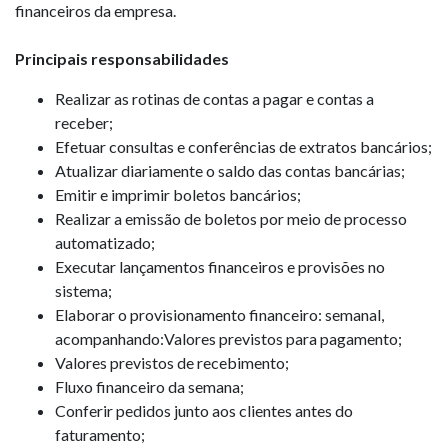
financeiros da empresa.
Principais responsabilidades
Realizar as rotinas de contas a pagar e contas a
receber;
Efetuar consultas e conferências de extratos bancários;
Atualizar diariamente o saldo das contas bancárias;
Emitir e imprimir boletos bancários;
Realizar a emissão de boletos por meio de processo
automatizado;
Executar lançamentos financeiros e provisões no
sistema;
Elaborar o provisionamento financeiro: semanal,
acompanhando:Valores previstos para pagamento;
Valores previstos de recebimento;
Fluxo financeiro da semana;
Conferir pedidos junto aos clientes antes do
faturamento;