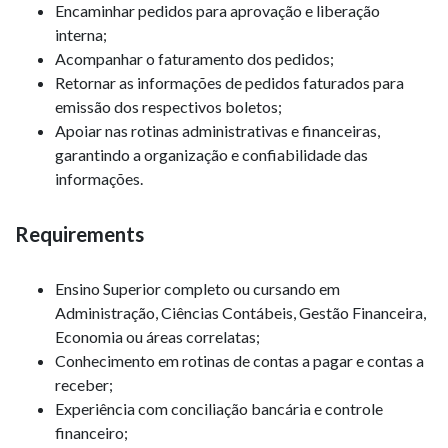
Encaminhar pedidos para aprovação e liberação
interna;
Acompanhar o faturamento dos pedidos;
Retornar as informações de pedidos faturados para
emissão dos respectivos boletos;
Apoiar nas rotinas administrativas e financeiras,
garantindo a organização e confiabilidade das
informações.
Requirements
Ensino Superior completo ou cursando em
Administração, Ciências Contábeis, Gestão Financeira,
Economia ou áreas correlatas;
Conhecimento em rotinas de contas a pagar e contas a
receber;
Experiência com conciliação bancária e controle
financeiro;