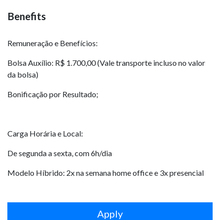
Benefits
Remuneração e Benefícios:
Bolsa Auxílio: R$ 1.700,00 (Vale transporte incluso no valor
da bolsa)
Bonificação por Resultado;
Carga Horária e Local:
De segunda a sexta, com 6h/dia
Modelo Híbrido: 2x na semana home office e 3x presencial
Apply