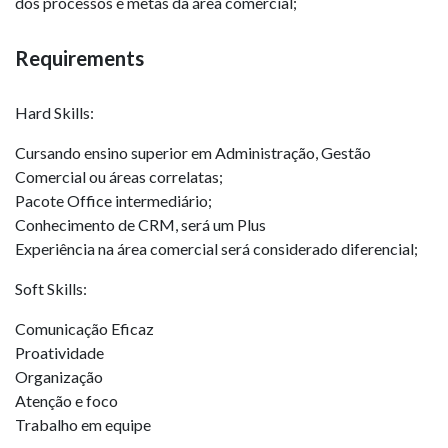
dos processos e metas da área comercial;
Requirements
Hard Skills:
Cursando ensino superior em Administração, Gestão
Comercial ou áreas correlatas;
Pacote Office intermediário;
Conhecimento de CRM, será um Plus
Experiência na área comercial será considerado diferencial;
Soft Skills:
Comunicação Eficaz
Proatividade
Organização
Atenção e foco
Trabalho em equipe