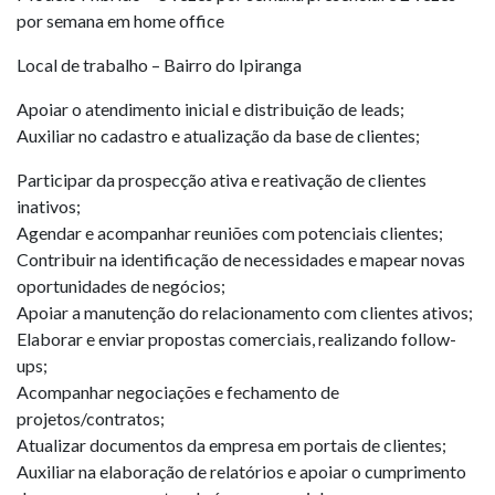
por semana em home office
Local de trabalho – Bairro do Ipiranga
Apoiar o atendimento inicial e distribuição de leads;
Auxiliar no cadastro e atualização da base de clientes;
Participar da prospecção ativa e reativação de clientes
inativos;
Agendar e acompanhar reuniões com potenciais clientes;
Contribuir na identificação de necessidades e mapear novas
oportunidades de negócios;
Apoiar a manutenção do relacionamento com clientes ativos;
Elaborar e enviar propostas comerciais, realizando follow-
ups;
Acompanhar negociações e fechamento de
projetos/contratos;
Atualizar documentos da empresa em portais de clientes;
Auxiliar na elaboração de relatórios e apoiar o cumprimento