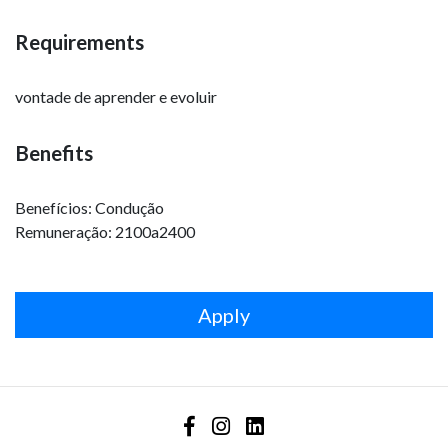
Requirements
vontade de aprender e evoluir
Benefits
Benefícios: Condução
Remuneração: 2100a2400
Apply